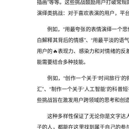
插画”等等。这些挑战鼓励用户打破常规
演绎类挑战：对于喜欢表演的用户，平
例如，“用最夸张的表情演绎一个悲
白解释其背后的情感”、“用最平淡的语
用户的🔥表现力、感染力和对情绪的反
能需要结合多种技能。
例如，“创作一个关于‘时间旅行’
汇”、“制作一个关于‘人工智能’的科
些挑战旨在激发用户跨领域的思考和创
这种多样性保证了无论你是文字达
子的人，都能在这里找到属于自己的参