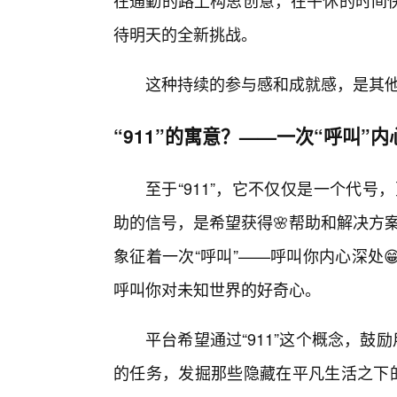
在通勤的路上构思创意，在午休的时间
待明天的全新挑战。
这种持续的参与感和成就感，是其他
“911”的寓意？——一次“呼叫”
至于“911”，它不仅仅是一个代号
助的信号，是希望获得🌸帮助和解决方案的
象征着一次“呼叫”——呼叫你内心深处
呼叫你对未知世界的好奇心。
平台希望通过“911”这个概念，鼓
的任务，发掘那些隐藏在平凡生活之下的