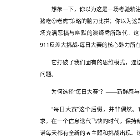
想象一下，你以为这是一场考验精湛
猪吃🙂老虎”策略的脑力比拼；你以为
场充满恶搞与幽默的演绎秀所取代。这
911反差大挑战-每日大赛的核心魅力所
它打破了我们固有的思维模式，逼
问题。
为何选择“每日大赛”？——新鲜感
“每日大赛”这个后缀，并非偶然
求。在一个信息迭代飞快的时代，保持新
诺每天都有全新的🔥主题和挑战出现。