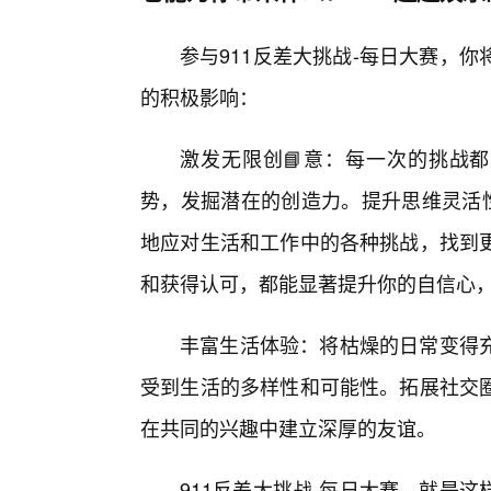
参与911反差大挑战-每日大赛，
的积极影响：
激发无限创📘意：每一次的挑战都
势，发掘潜在的创造力。提升思维灵活性
地应对生活和工作中的各种挑战，找到
和获得认可，都能显著提升你的自信心
丰富生活体验：将枯燥的日常变得
受到生活的多样性和可能性。拓展社交
在共同的兴趣中建立深厚的友谊。
911反差大挑战-每日大赛，就是