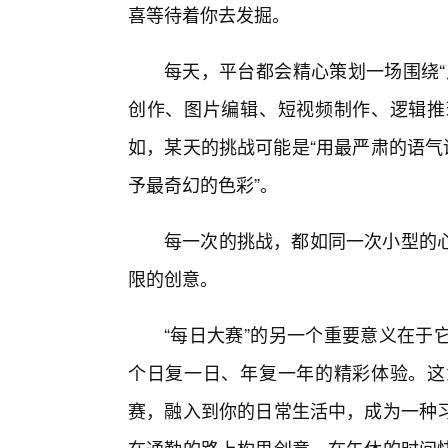
喜等待着你去发掘。
每天，平台都会精心策划一场围绕“
创作、图片编辑、短视频制作、逻辑推
如，某天的挑战可能是“用最严肃的语气
予最奇幻的色彩”。
每一次的挑战，都如同一次小型的
限的创意。
“每日大赛”的另一个重要意义在于
个日复一日、年复一年的精彩体验。这意
赛，融入到你的日常生活中，成为一种