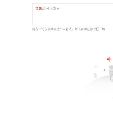
登录
后可以发言
网友评论仅供其表达个人看法，并不表明证券时报立场