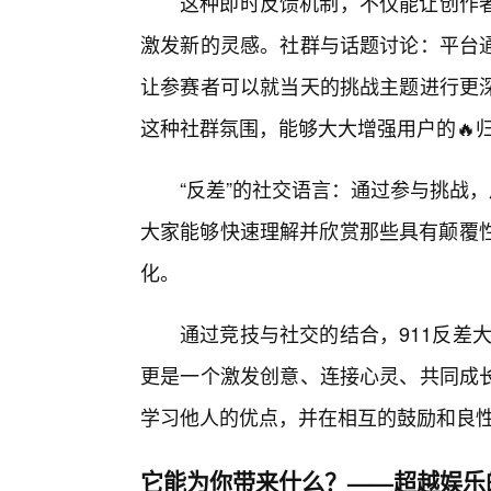
这种即时反馈机制，不仅能让创作
激发新的灵感。社群与话题讨论：平台
让参赛者可以就当天的挑战主题进行更深
这种社群氛围，能够大大增强用户的🔥
“反差”的社交语言：通过参与挑战
大家能够快速理解并欣赏那些具有颠覆性
化。
通过竞技与社交的结合，911反差
更是一个激发创意、连接心灵、共同成
学习他人的优点，并在相互的鼓励和良
它能为你带来什么？——超越娱乐