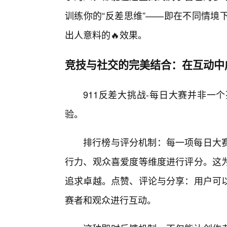
训练你的“反差思维”——即在不同情境
出人意料的🔥效果。
竞技与社交的完美结合：在互动中
911反差大挑战-每日大赛并非一
验。
排行榜与评分机制：每一项每日大
行力、观众喜爱度等维度进行评分。这为
追求卓越。点赞、评论与分享：用户可
赛者和观众进行互动。