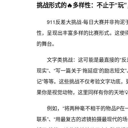
挑战形式的🔥多样性：不止于“玩”
911反差大挑战-每日大赛并非拘
性，呈现出丰富多样的比赛形式。这使
的舞台。
文字类挑战：这可能是最直接的“反
现实”、“写一篇关于‘拖延症’的励志短文
记”等等。这些挑战不仅考验文字功底，
果你是视觉动物，这里同样有你的天地
例如，“将两种毫不相干的物品P在
联系”、“用最复古的滤镜拍摄最现代的场