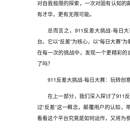
对自我极限的探索，一次对固有认知的
有才华，更有无限可能。
总而言之，911反差大挑战-每日
台。它以“反差”为核心，以“每日大赛
在每一次的挑战中，发现一个更精彩的自
了吗？
911反差大挑战-每日大赛：玩转创
在上一部分，我们深入探讨了911
过“反差”这一概念，颠覆用户的认知，
看看这个平台究竟是如何运作，又将为参