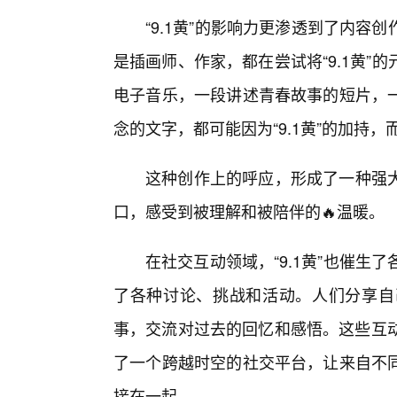
“9.1黄”的影响力更渗透到了内
是插画师、作家，都在尝试将“9.1黄
电子音乐，一段讲述青春故事的短片，
念的文字，都可能因为“9.1黄”的加持
这种创作上的呼应，形成了一种强
口，感受到被理解和被陪伴的🔥温暖。
在社交互动领域，“9.1黄”也催生了
了各种讨论、挑战和活动。人们分享自己
事，交流对过去的回忆和感悟。这些互动
了一个跨越时空的社交平台，让来自不
接在一起。