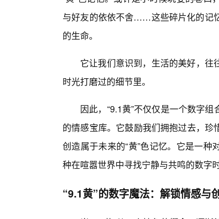
与好友的依依不舍……这些碎片化的记忆
的生命。
它让我们意识到，生活的美好，往
时光打磨过的细节里。
因此，“9.1黄”不仅仅是一个数字
的情感宝库。它鼓励我们拥抱过去，珍
创造属于未来的“黄”色记忆。它是一种
种在喧嚣世界中寻找宁静与共鸣的数字
“9.1黄”的数字魔法：解锁情感与