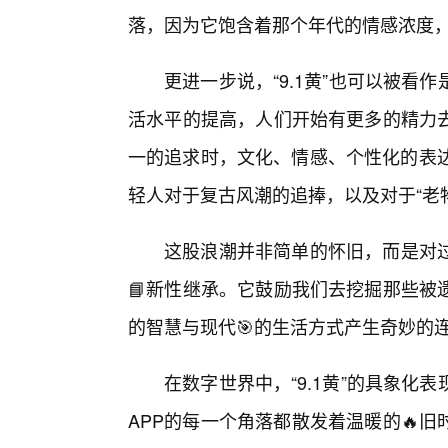
落，因为它饱含着那个年代的情感浓度
更进一步说，“9.1黄”也可以被看
活水平的提高，人们开始有更多的精力
一的追求时，文化、情感、个性化的表达
轻人对于复古风潮的追捧，以及对于“老物
这股浪潮并非简单的怀旧，而是对
📘新性继承。它鼓励我们去挖掘那些被
的智慧与现代🎯的生活方式产生奇妙的
在数字世界中，“9.1黄”的具象
APP的每一个角落都散发着温暖的🔥