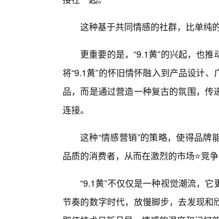
这种基于共同情感的社群，比单纯
更重要的是，“9.1黄”的兴起，
将“9.1黄”的怀旧情怀融入到产品设
品，而是通过营造一种复古的氛围，传
连接。
这种“情感营销”的策略，使得品牌
品质的消费者，从而在激烈的市场⭐竞
“9.1黄”不仅仅是一种视觉潮流
节奏的数字时代，放慢脚步，去发现和